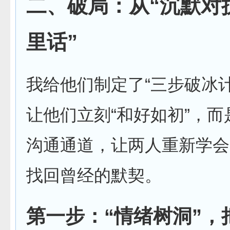
二、破局：从“沉默对
里话”
我给他们制定了“三步破冰
让他们立刻“和好如初”，
沟通通道，让两人重新学会
找回曾经的默契。
第一步：“情绪树洞”，