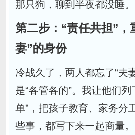
那只狗，聊到半夜都没睡。
第二步：“责任共担”，
妻”的身份
冷战久了，两人都忘了“夫
是“各管各的”。我让他们列
单”，把孩子教育、家务分
些事，都写下来一起商量。