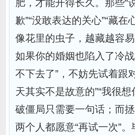
肥，才能开得长久。那些“
歉”“没敢表达的关心”“藏在
像花里的虫子，越藏越容易
如果你的婚姻也陷入了冷战
不下去了”，不妨先试着跟
天其实不是故意的”“我很想
破僵局只需要一句话；而拯
两个人都愿意“再试一次”