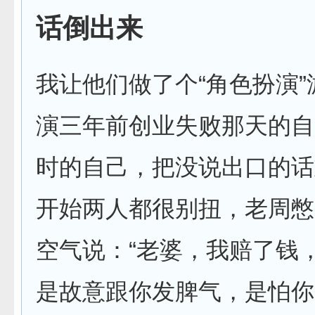
话倒出来
我让他们做了个“角色扮演
演三年前创业失败那天的自
时的自己，把没说出口的话
开始两人都很别扭，老周憋
空气说：“老婆，我赔了钱
是故意跟你发脾气，是怕你