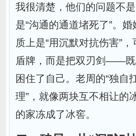
我很清楚，他们的问题不是
是“沟通的通道堵死了”。
质上是“用沉默对抗伤害”
盾牌，而是把双刃剑——既
困住了自己。老周的“独自扛
理”，就像两块互不相让的
的家冻成了冰窖。