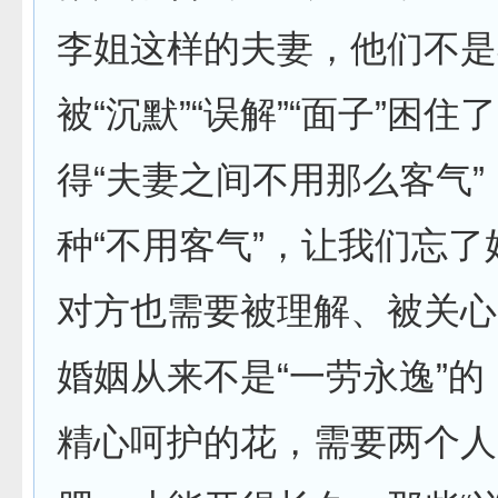
李姐这样的夫妻，他们不是
被“沉默”“误解”“面子”困
得“夫妻之间不用那么客气
种“不用客气”，让我们忘
对方也需要被理解、被关心
婚姻从来不是“一劳永逸”
精心呵护的花，需要两个人