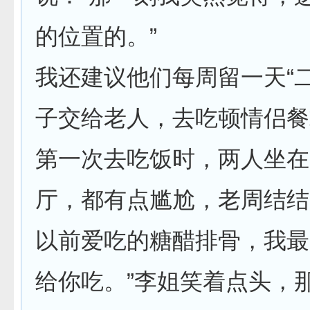
的位置的。”
我还建议他们每周留一天“
子交给老人，去吃顿情侣餐
第一次去吃饭时，两人坐在
厅，都有点尴尬，老周结结
以前爱吃的糖醋排骨，我最
给你吃。”李姐笑着点头，