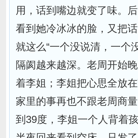
用，话到嘴边就变了味。后
看到她冷冰冰的脸，又把话
就这么“一个没说清，一个
隔阂越来越深。老周开始晚
着李姐；李姐把心思全放在
家里的事再也不跟老周商量
到39度，李姐一个人背着
半夜回来看到空床，只发了