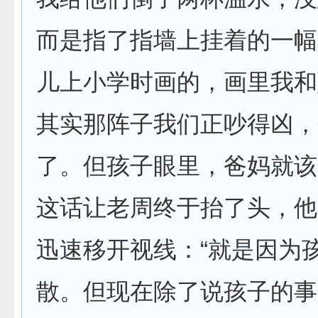
而是指了指墙上挂着的一幅
儿上小学时画的，画里我和
其实那阵子我们正吵得凶，
了。但孩子眼里，爸妈就该
这话让老周终于抬了头，他
迅速移开视线：“就是因为
散。但现在除了说孩子的事