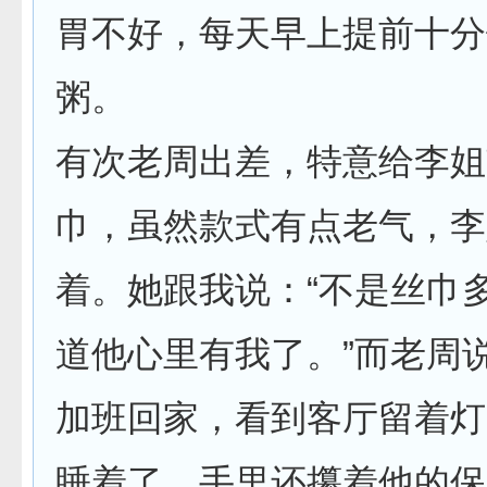
胃不好，每天早上提前十分
粥。
有次老周出差，特意给李姐
巾，虽然款式有点老气，李
着。她跟我说：“不是丝巾
道他心里有我了。”而老周
加班回家，看到客厅留着灯
睡着了，手里还攥着他的保