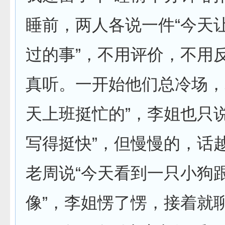
睡前，两人各说一件“今天
过的事”，不用评价，不用
真听。一开始他们总冷场，
天上班挺忙的”，李姐也只
写得挺快”，但慢慢的，话
老周说“今天看到一只小狗
像”，李姐愣了愣，接着就