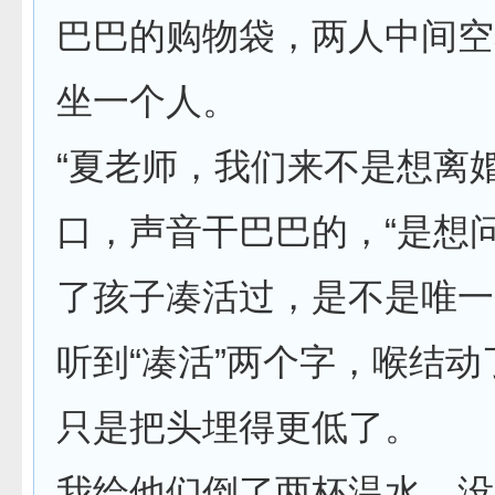
巴巴的购物袋，两人中间空
坐一个人。
“夏老师，我们来不是想离
口，声音干巴巴的，“是想
了孩子凑活过，是不是唯一
听到“凑活”两个字，喉结
只是把头埋得更低了。
我给他们倒了两杯温水，没