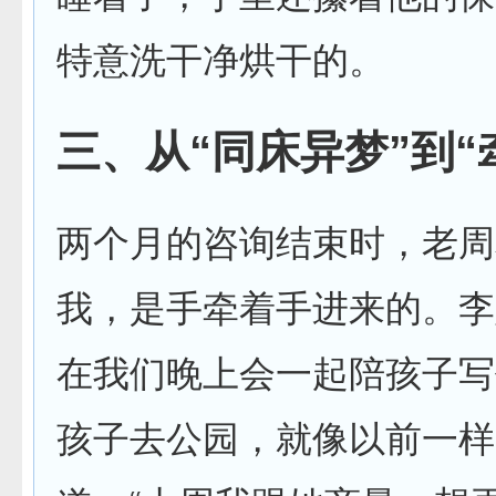
特意洗干净烘干的。
三、从“同床异梦”到“
两个月的咨询结束时，老周
我，是手牵着手进来的。李
在我们晚上会一起陪孩子写
孩子去公园，就像以前一样