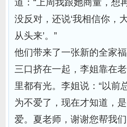
道：“上周我跟她商量，想
没反对，还说‘我相信你，
从头来’。”
他们带来了一张新的全家福
三口挤在一起，李姐靠在老
里都有光。李姐说：“以前
为不爱了，现在才知道，是
爱。夏老师，谢谢您帮我们把