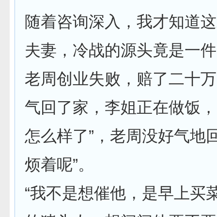
随着咨询深入，我才知道这
夫妻，冷战的源头竟是一件
老周创业失败，赔了二十万
气回了家，李姐正在做饭，
怎么样了”，老周没好气地
烦着呢”。
“我不是想催他，是早上买