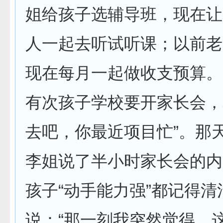
姐给孩子选辅导班，现在让
人一起去听试听课；以前老
现在每月一起做收支预算。
有次孩子学校要开家长会，
去吧，你最近项目忙”。那
李姐说了半小时家长会的内
孩子“动手能力强”都记得
说：“那一刻我突然觉得，