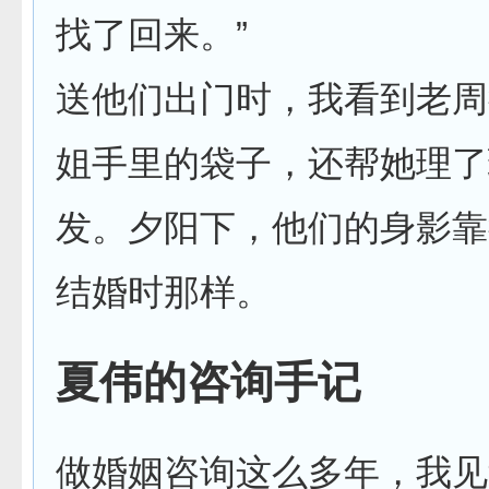
找了回来。”
送他们出门时，我看到老周
姐手里的袋子，还帮她理了
发。夕阳下，他们的身影靠
结婚时那样。
夏伟的咨询手记
做婚姻咨询这么多年，我见