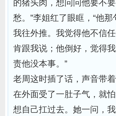
的猪头肉，想问问他要不要
愁。”李姐红了眼眶，“他那
我往外推。我觉得他不信任
肯跟我说；他倒好，觉得我
责他没本事。”
老周这时插了话，声音带着
在外面受了一肚子气，就怕
想自己扛过去。她一问，我