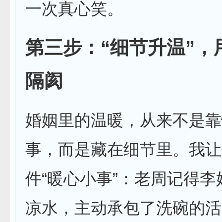
一次真心笑。
第三步：“细节升温”，
隔阂
婚姻里的温暖，从来不是靠
事，而是藏在细节里。我让
件“暖心小事”：老周记得
凉水，主动承包了洗碗的活