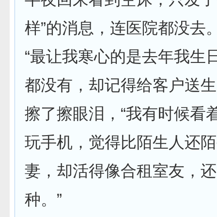
样”的消息，连医院都没去
“最让我寒心的是去年我生
都没有，却记得给客户送生
擦了擦眼泪，“我有时候看
玩手机，觉得比陌生人还陌
妻，却活得像合租室友，还
种。”