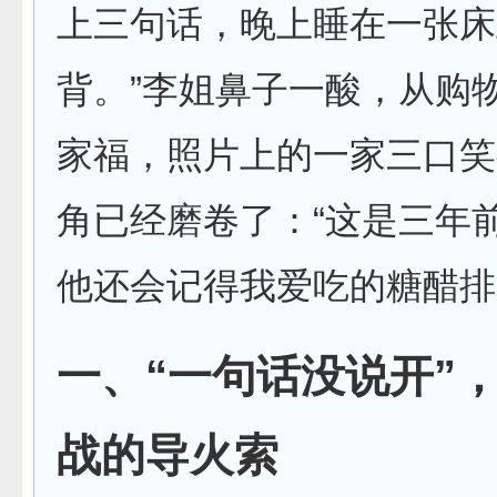
上三句话，晚上睡在一张床
背。”李姐鼻子一酸，从购
家福，照片上的一家三口笑
角已经磨卷了：“这是三年
他还会记得我爱吃的糖醋排
一、“一句话没说开”
战的导火索