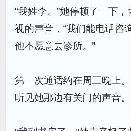
“我姓李。”她停顿了一下
视的声音，“我们能电话咨询吗？
他不愿意去诊所。”
第一次通话约在周三晚上。
听见她那边有关门的声音。