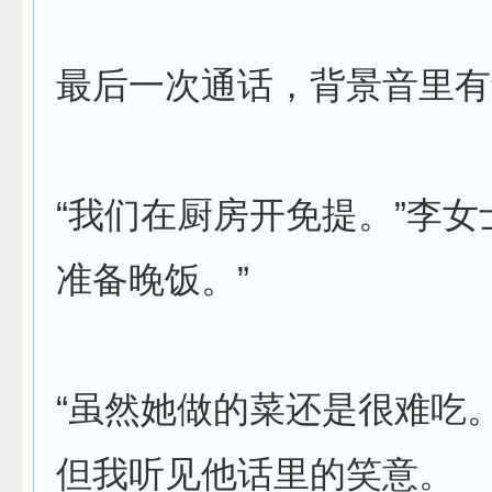
最后一次通话，背景音里有
“我们在厨房开免提。”李女
准备晚饭。”
“虽然她做的菜还是很难吃
但我听见他话里的笑意。