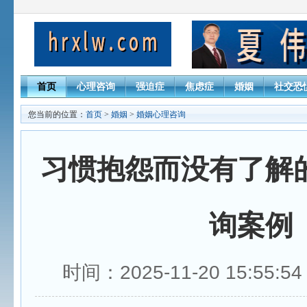
首页
心理咨询
强迫症
焦虑症
婚姻
社交恐
您当前的位置：
首页
>
婚姻
>
婚姻心理咨询
习惯抱怨而没有了解
询案例
时间：2025-11-20 15:55