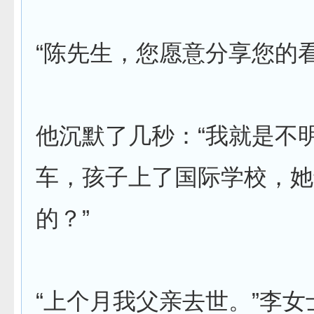
“陈先生，您愿意分享您的看
他沉默了几秒：“我就是不
车，孩子上了国际学校，她
的？”
“上个月我父亲去世。”李女