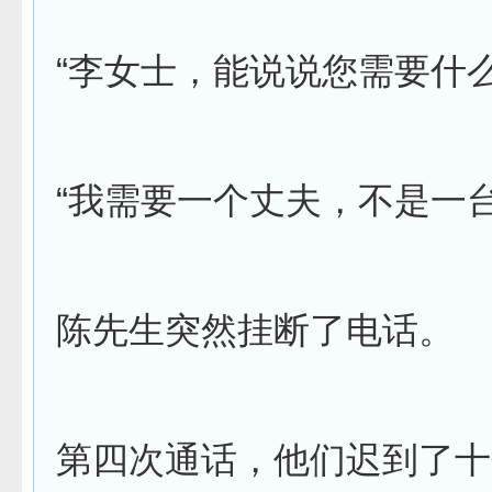
“李女士，能说说您需要什么
“我需要一个丈夫，不是一
陈先生突然挂断了电话。
第四次通话，他们迟到了十