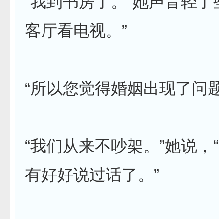
“我到书房了。”她声音轻了
客厅看电视。”
“所以您觉得婚姻出现了问题
“我们从来不吵架。”她说，
有好好说过话了。”