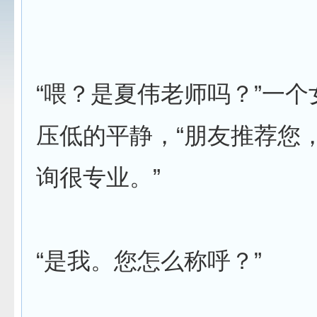
“喂？是夏伟老师吗？”一
压低的平静，“朋友推荐您
询很专业。”
“是我。您怎么称呼？”