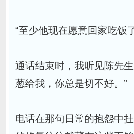
“至少他现在愿意回家吃饭
通话结束时，我听见陈先生
葱给我，你总是切不好。”
电话在那句日常的抱怨中挂