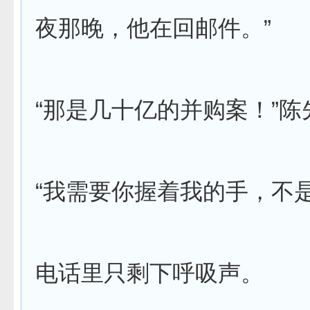
夜那晚，他在回邮件。”
“那是几十亿的并购案！”
“我需要你握着我的手，不
电话里只剩下呼吸声。