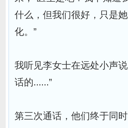
什么，但我们很好，只是她
化。”
我听见李女士在远处小声说
话的......”
第三次通话，他们终于同时