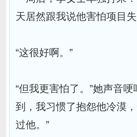
天居然跟我说他害怕项目失
“这很好啊。”
“但我更害怕了。”她声音哽
到，我习惯了抱怨他冷漠，
过他。”