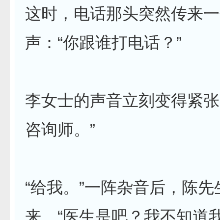
这时，电话那头突然传来一
声：“你跟谁打电话？”
李女士的声音立刻变得紧张：“是
咨询师。”
“给我。”一阵杂音后，陈
来，“医生是吧？我不知道