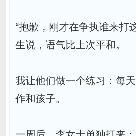
“抱歉，刚才在争执谁来打
生说，语气比上次平和。
我让他们做一个练习：每天
作和孩子。
一周后，李女士单独打来：